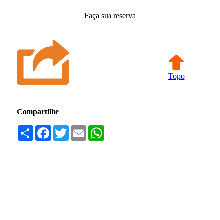
Faça sua reserva
Topo
Compartilhe
Compartilhar
Facebook
Twitter
Email
WhatsApp