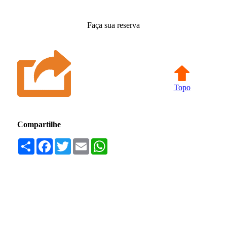
Faça sua reserva
Topo
Compartilhe
Compartilhar
Facebook
Twitter
Email
WhatsApp