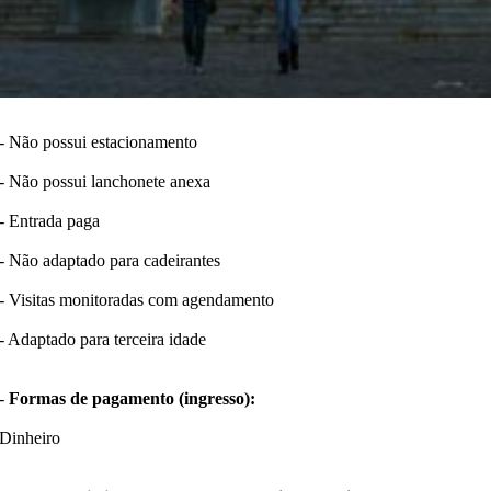
- Não possui estacionamento
- Não possui lanchonete anexa
- Entrada paga
- Não adaptado para cadeirantes
- Visitas monitoradas com agendamento
- Adaptado para terceira idade
-
Formas de pagamento (ingresso):
Dinheiro