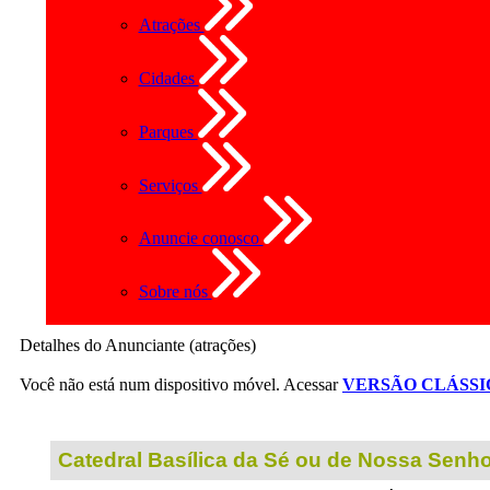
Atrações
Cidades
Parques
Serviços
Anuncie conosco
Sobre nós
Detalhes do Anunciante (atrações)
Você não está num dispositivo móvel. Acessar
VERSÃO CLÁSSI
Catedral Basílica da Sé ou de Nossa Senh