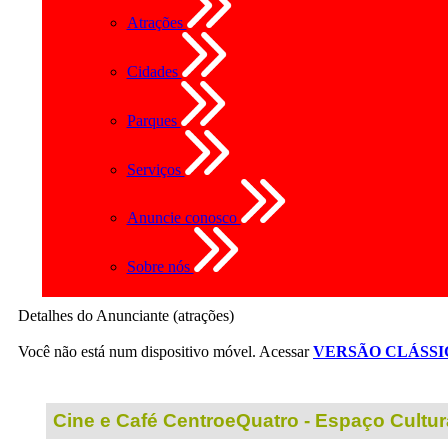
Atrações
Cidades
Parques
Serviços
Anuncie conosco
Sobre nós
Detalhes do Anunciante (atrações)
Você não está num dispositivo móvel. Acessar
VERSÃO CLÁSSI
Cine e Café CentroeQuatro - Espaço Cultur