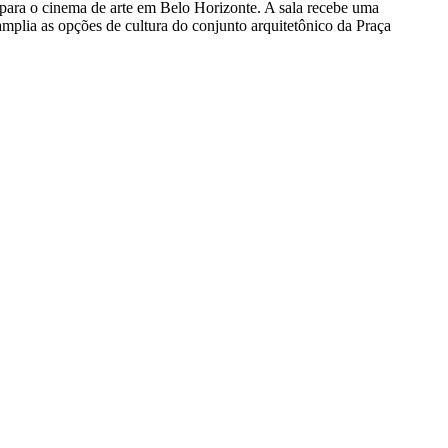
para o cinema de arte em Belo Horizonte. A sala recebe uma
mplia as opções de cultura do conjunto arquitetônico da Praça