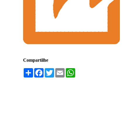
Compartilhe
Compartilhar
Facebook
Twitter
Email
WhatsApp