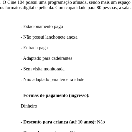
ca. O Cine 104 possui uma programação afinada, sendo mais um espaço 
 formatos digital e película. Com capacidade para 80 pessoas, a sala a
- Estacionamento pago
- Não possui lanchonete anexa
- Entrada paga
- Adaptado para cadeirantes
- Sem visita monitorada
- Não adaptado para terceira idade
-
Formas de pagamento (ingresso):
Dinheiro
- Desconto para criança (até 10 anos):
Não