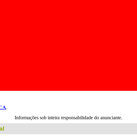
CA
.
Informações sob inteira responsabilidade do anunciante.
al