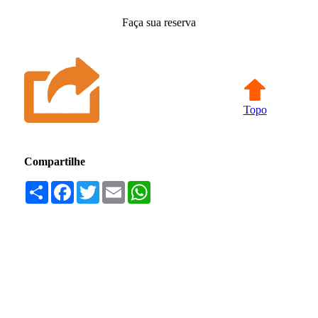
Faça sua reserva
Topo
Compartilhe
Compartilhar
Facebook
Twitter
Email
WhatsApp