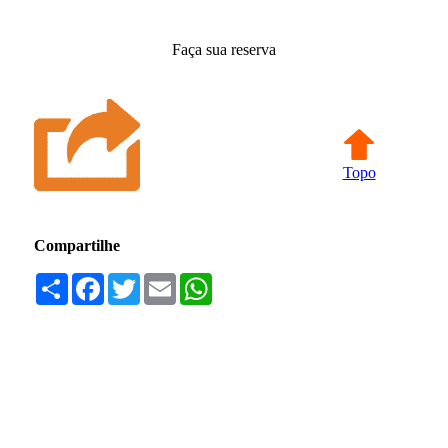
Faça sua reserva
Topo
Compartilhe
Compartilhar
Facebook
Twitter
Email
WhatsApp