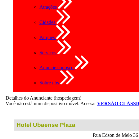
Atrações
Cidades
Parques
Serviços
Anuncie conosco
Sobre nós
Detalhes do Anunciante (hospedagem)
Você não está num dispositivo móvel. Acessar
VERSÃO CLÁSSI
Hotel Ubaense Plaza
Rua Edson de Melo 36 