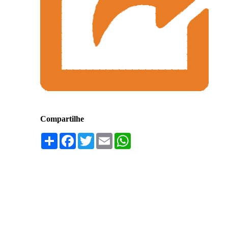
Compartilhe
Compartilhar
Facebook
Twitter
Email
WhatsApp