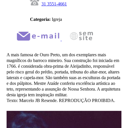
31 3551-4661
Categoria:
Igreja
A mais famosa de Ouro Preto, um dos exemplares mais
magníficos do barroco mineiro. Sua construção foi iniciada em
1766. é considerada obra-prima de Aleijadinho, responsável
pelo risco geral do prédio, portada, tribuna do altar-mor, altares
laterais e capela-mor. São também suas as esculturas da portada
e dos púlpitos. Mestre Ataíde conferiu excelência artística ao
teto, representando a assunção de Nossa Senhora. A arquitetura
desta igreja tem inspiração militar.
Texto: Marcelo JB Resende. REPRODUÇÃO PROIBIDA.