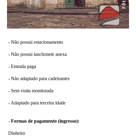
- Não possui estacionamento
- Não possui lanchonete anexa
- Entrada paga
- Não adaptado para cadeirantes
- Sem visita monitorada
- Adaptado para terceira idade
-
Formas de pagamento (ingresso):
Dinheiro