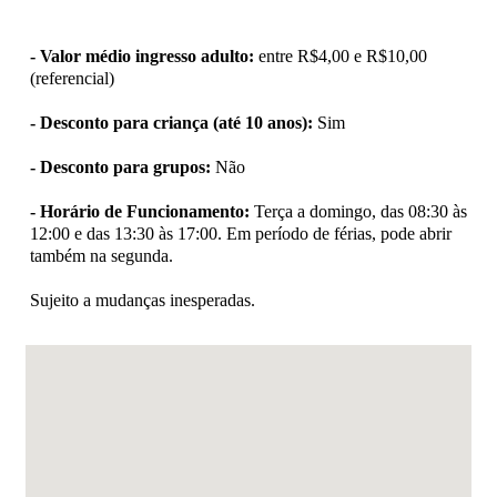
- Valor médio ingresso adulto:
entre R$4,00 e R$10,00
(referencial)
- Desconto para criança (até 10 anos):
Sim
- Desconto para grupos:
Não
- Horário de Funcionamento:
Terça a domingo, das 08:30 às
12:00 e das 13:30 às 17:00. Em período de férias, pode abrir
também na segunda.
Sujeito a mudanças inesperadas.