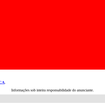
CA
.
Informações sob inteira responsabilidade do anunciante.