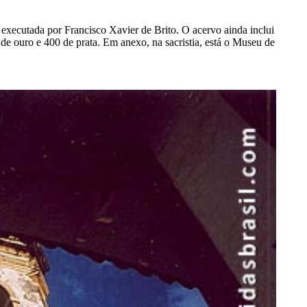
 executada por Francisco Xavier de Brito. O acervo ainda inclui
e ouro e 400 de prata. Em anexo, na sacristia, está o Museu de