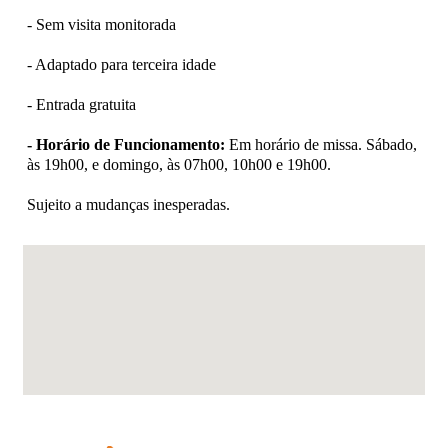
- Sem visita monitorada
- Adaptado para terceira idade
- Entrada gratuita
- Horário de Funcionamento:
Em horário de missa. Sábado,
às 19h00, e domingo, às 07h00, 10h00 e 19h00.
Sujeito a mudanças inesperadas.