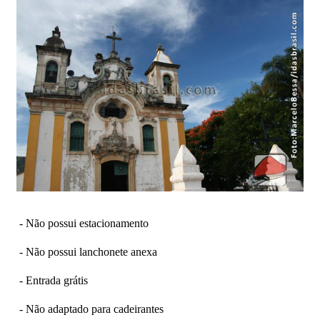
- Não possui estacionamento
- Não possui lanchonete anexa
- Entrada grátis
- Não adaptado para cadeirantes