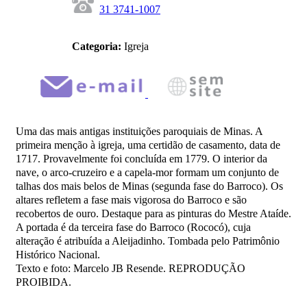
31 3741-1007
Categoria:
Igreja
Uma das mais antigas instituições paroquiais de Minas. A
primeira menção à igreja, uma certidão de casamento, data de
1717. Provavelmente foi concluída em 1779. O interior da
nave, o arco-cruzeiro e a capela-mor formam um conjunto de
talhas dos mais belos de Minas (segunda fase do Barroco). Os
altares refletem a fase mais vigorosa do Barroco e são
recobertos de ouro. Destaque para as pinturas do Mestre Ataíde.
A portada é da terceira fase do Barroco (Rococó), cuja
alteração é atribuída a Aleijadinho. Tombada pelo Patrimônio
Histórico Nacional.
Texto e foto: Marcelo JB Resende. REPRODUÇÃO
PROIBIDA.