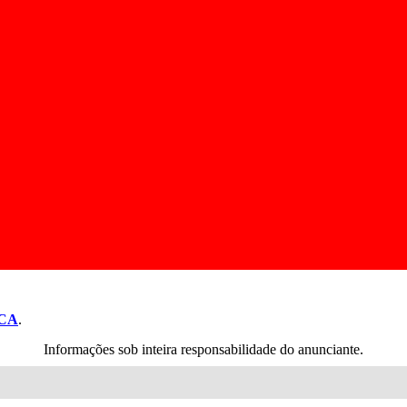
CA
.
Informações sob inteira responsabilidade do anunciante.