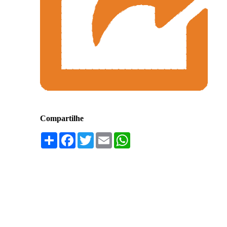
Compartilhe
Compartilhar
Facebook
Twitter
Email
WhatsApp