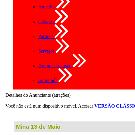
Atrações
Cidades
Parques
Serviços
Anuncie conosco
Sobre nós
Detalhes do Anunciante (atrações)
Você não está num dispositivo móvel. Acessar
VERSÃO CLÁSSI
Mina 13 de Maio