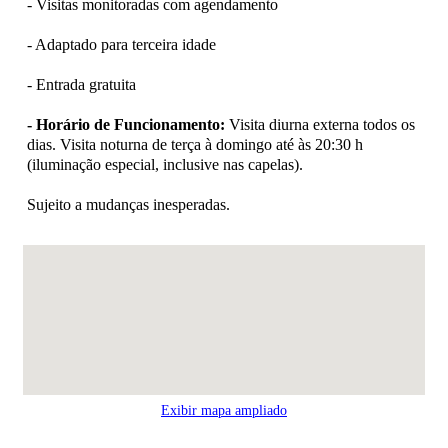
- Visitas monitoradas com agendamento
- Adaptado para terceira idade
- Entrada gratuita
- Horário de Funcionamento:
Visita diurna externa todos os
dias. Visita noturna de terça à domingo até às 20:30 h
(iluminação especial, inclusive nas capelas).
Sujeito a mudanças inesperadas.
Exibir mapa ampliado