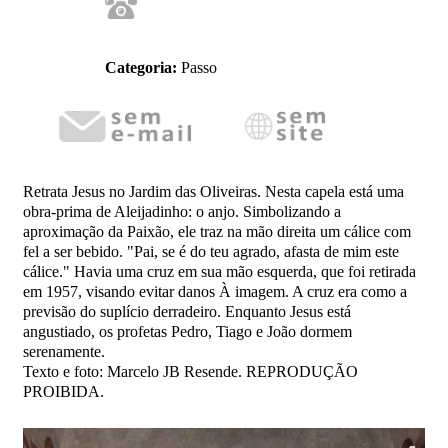
Categoria:
Passo
Retrata Jesus no Jardim das Oliveiras. Nesta capela está uma
obra-prima de Aleijadinho: o anjo. Simbolizando a
aproximação da Paixão, ele traz na mão direita um cálice com
fel a ser bebido. "Pai, se é do teu agrado, afasta de mim este
cálice." Havia uma cruz em sua mão esquerda, que foi retirada
em 1957, visando evitar danos À imagem. A cruz era como a
previsão do suplício derradeiro. Enquanto Jesus está
angustiado, os profetas Pedro, Tiago e João dormem
serenamente.
Texto e foto: Marcelo JB Resende. REPRODUÇÃO
PROIBIDA.