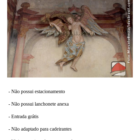
- Não possui estacionamento
- Não possui lanchonete anexa
- Entrada grátis
- Não adaptado para cadeirantes