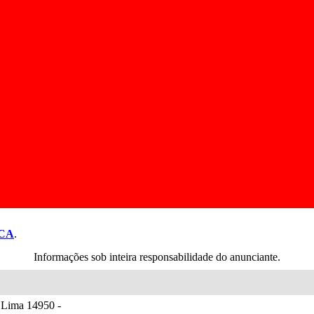
CA
.
Informações sob inteira responsabilidade do anunciante.
 Lima 14950 -