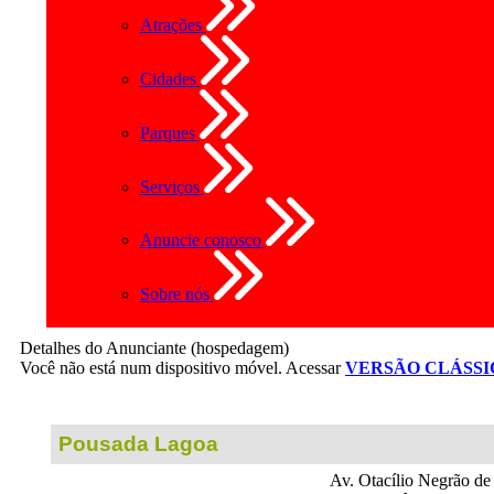
Atrações
Cidades
Parques
Serviços
Anuncie conosco
Sobre nós
Detalhes do Anunciante (hospedagem)
Você não está num dispositivo móvel. Acessar
VERSÃO CLÁSSI
Pousada Lagoa
Av. Otacílio Negrão de