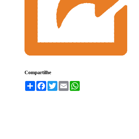
Compartilhe
Compartilhar
Facebook
Twitter
Email
WhatsApp