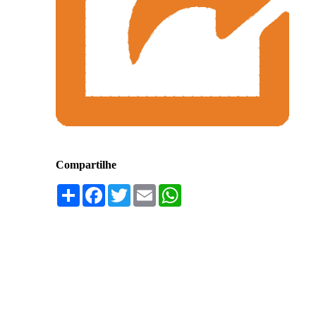
Compartilhe
Compartilhar
Facebook
Twitter
Email
WhatsApp