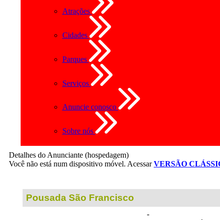
Atrações
Cidades
Parques
Serviços
Anuncie conosco
Sobre nós
Detalhes do Anunciante (hospedagem)
Você não está num dispositivo móvel. Acessar
VERSÃO CLÁSSI
Pousada São Francisco
-