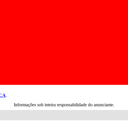
CA
.
Informações sob inteira responsabilidade do anunciante.