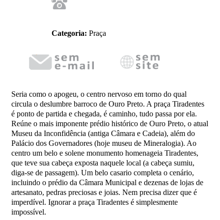
Categoria:
Praça
Seria como o apogeu, o centro nervoso em torno do qual
circula o deslumbre barroco de Ouro Preto. A praça Tiradentes
é ponto de partida e chegada, é caminho, tudo passa por ela.
Reúne o mais imponente prédio histórico de Ouro Preto, o atual
Museu da Inconfidência (antiga Câmara e Cadeia), além do
Palácio dos Governadores (hoje museu de Mineralogia). Ao
centro um belo e solene monumento homenageia Tiradentes,
que teve sua cabeça exposta naquele local (a cabeça sumiu,
diga-se de passagem). Um belo casario completa o cenário,
incluindo o prédio da Câmara Municipal e dezenas de lojas de
artesanato, pedras preciosas e joias. Nem precisa dizer que é
imperdível. Ignorar a praça Tiradentes é simplesmente
impossível.