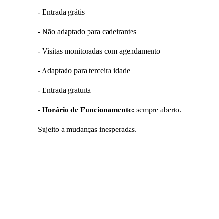
- Entrada grátis
- Não adaptado para cadeirantes
- Visitas monitoradas com agendamento
- Adaptado para terceira idade
- Entrada gratuita
- Horário de Funcionamento:
sempre aberto.
Sujeito a mudanças inesperadas.