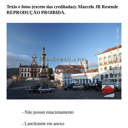
Texto e fotos (exceto das creditadas): Marcelo JB Resende
REPRODUÇÃO PROIBIDA.
- Não possui estacionamento
- Lanchonete em anexo