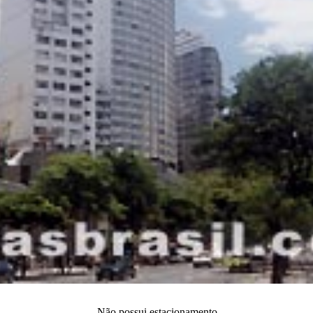
- Não possui estacionamento