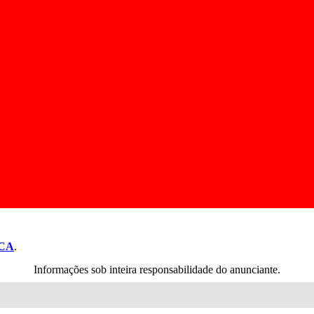
CA
.
Informações sob inteira responsabilidade do anunciante.