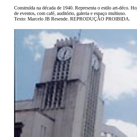
Construída na década de 1940. Representa o estilo art-déco. Hoje
de eventos, com café, auditório, galeria e espaço multiuso.
Texto: Marcelo JB Resende. REPRODUÇÃO PROIBIDA.