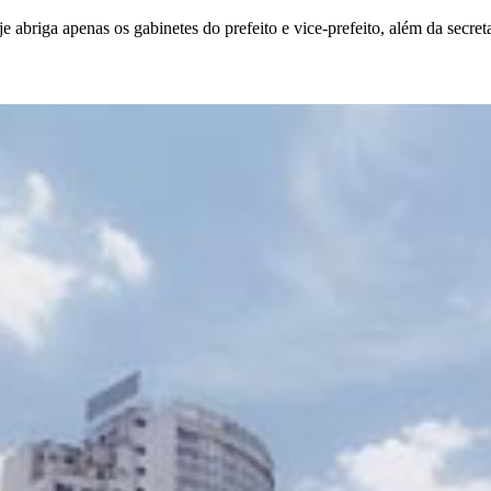
 abriga apenas os gabinetes do prefeito e vice-prefeito, além da secret