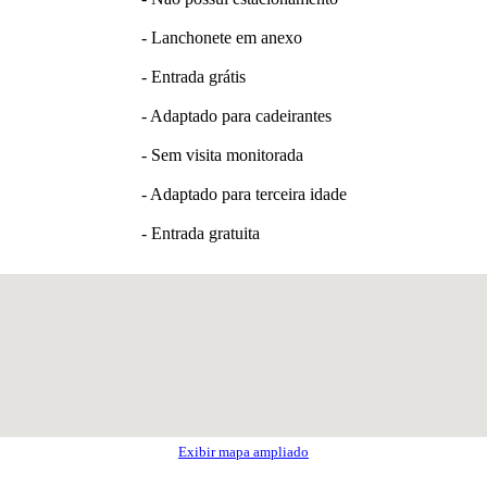
- Lanchonete em anexo
- Entrada grátis
- Adaptado para cadeirantes
- Sem visita monitorada
- Adaptado para terceira idade
- Entrada gratuita
Exibir mapa ampliado