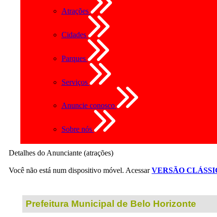
Atrações
Cidades
Parques
Serviços
Anuncie conosco
Sobre nós
Detalhes do Anunciante (atrações)
Você não está num dispositivo móvel. Acessar
VERSÃO CLÁSSI
Prefeitura Municipal de Belo Horizonte