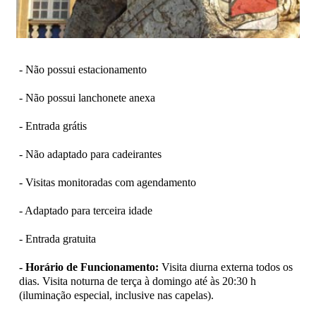
- Não possui estacionamento
- Não possui lanchonete anexa
- Entrada grátis
- Não adaptado para cadeirantes
- Visitas monitoradas com agendamento
- Adaptado para terceira idade
- Entrada gratuita
- Horário de Funcionamento:
Visita diurna externa todos os
dias. Visita noturna de terça à domingo até às 20:30 h
(iluminação especial, inclusive nas capelas).