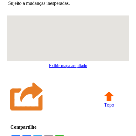
Sujeito a mudanças inesperadas.
Exibir mapa ampliado
Topo
Compartilhe