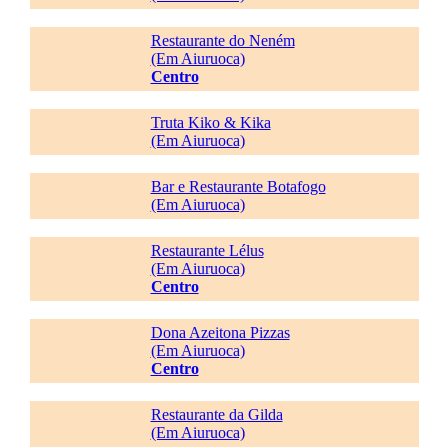
Restaurante do Neném
(Em Aiuruoca)
Centro
Truta Kiko & Kika
(Em Aiuruoca)
Bar e Restaurante Botafogo
(Em Aiuruoca)
Restaurante Lélus
(Em Aiuruoca)
Centro
Dona Azeitona Pizzas
(Em Aiuruoca)
Centro
Restaurante da Gilda
(Em Aiuruoca)