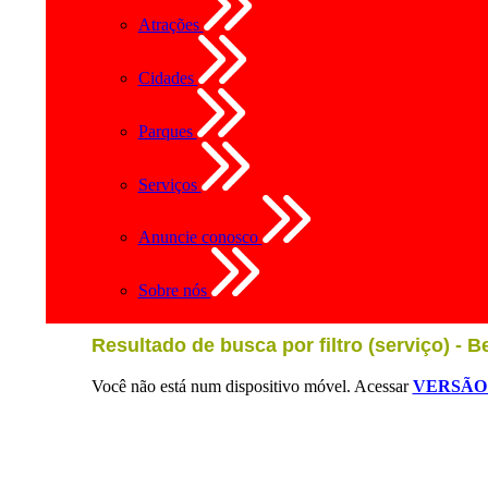
Atrações
Cidades
Parques
Serviços
Anuncie conosco
Sobre nós
Resultado de busca por filtro (serviço) - B
Você não está num dispositivo móvel. Acessar
VERSÃO