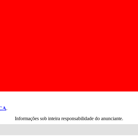
CA
.
Informações sob inteira responsabilidade do anunciante.