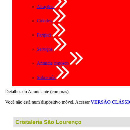
Atrações
Cidades
Parques
Serviços
Anuncie conosco
Sobre nós
Detalhes do Anunciante (compras)
Você não está num dispositivo móvel. Acessar
VERSÃO CLÁSSI
Cristaleria São Lourenço