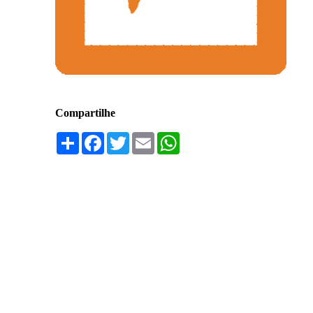
Compartilhe
Compartilhar
Facebook
Twitter
Email
WhatsApp