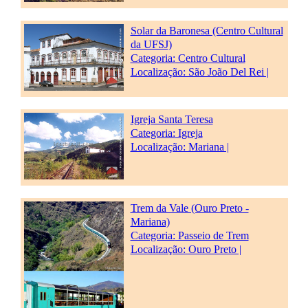
Solar da Baronesa (Centro Cultural
da UFSJ)
Categoria:
Centro Cultural
Localização: São João Del Rei |
Igreja Santa Teresa
Categoria:
Igreja
Localização: Mariana |
Trem da Vale (Ouro Preto -
Mariana)
Categoria:
Passeio de Trem
Localização: Ouro Preto |