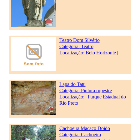
Teatro Dom Silvério
Categoria:
Teatro
Localização: Belo Horizonte |
Lapa do Tatu
Categoria:
Pintura rupestre
Localização: | Parque Estadual do
Rio Preto
Cachoeira Macaco Doido
Categoria:
Cachoeira