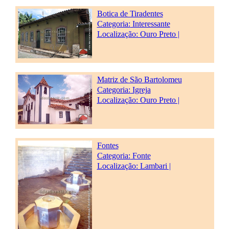
Botica de Tiradentes
Categoria:
Interessante
Localização: Ouro Preto |
Matriz de São Bartolomeu
Categoria:
Igreja
Localização: Ouro Preto |
Fontes
Categoria:
Fonte
Localização: Lambari |