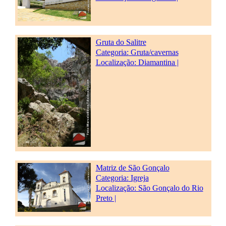
Gruta do Salitre
Categoria:
Gruta/cavernas
Localização: Diamantina |
Matriz de São Gonçalo
Categoria:
Igreja
Localização: São Gonçalo do Rio
Preto |