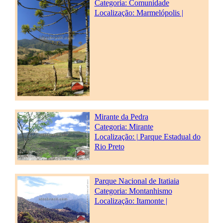
Categoria:
Comunidade
Localização: Marmelópolis |
Mirante da Pedra
Categoria:
Mirante
Localização: | Parque Estadual do
Rio Preto
Parque Nacional de Itatiaia
Categoria:
Montanhismo
Localização: Itamonte |