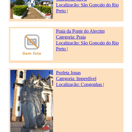
Localização: São Gonçalo do Rio
Preto |
Praia da Ponte do Alecrim
Categoria:
Praia
Localização: São Gonçalo do Rio
Preto |
Profeta Jonas
Categoria:
Imperdível
Localização: Congonhas |