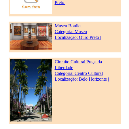
Preto |
Museu Boulieu
Categoria:
Museu
Localização: Ouro Preto |
Circuito Cultural Praça da
Liberdade
Categoria:
Centro Cultural
Localização: Belo Horizonte |