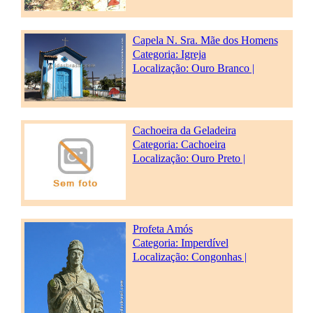
Capela N. Sra. Mãe dos Homens
Categoria:
Igreja
Localização: Ouro Branco |
Cachoeira da Geladeira
Categoria:
Cachoeira
Localização: Ouro Preto |
Profeta Amós
Categoria:
Imperdível
Localização: Congonhas |