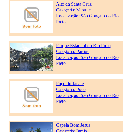
Alto da Santa Cruz
Categoria:
Mirante
Localização: São Gonçalo do Rio
Preto |
Parque Estadual do Rio Preto
Categoria:
Parque
Localização: São Gonçalo do Rio
Preto |
Poço do Jacaré
Categoria:
Poço
Localização: São Gonçalo do Rio
Preto |
Capela Bom Jesus
Categoria:
Igreja