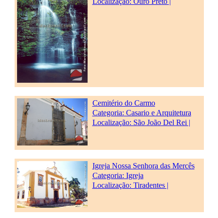
Localização: Ouro Preto |
Cemitério do Carmo
Categoria:
Casario e Arquitetura
Localização: São João Del Rei |
Igreja Nossa Senhora das Mercês
Categoria:
Igreja
Localização: Tiradentes |