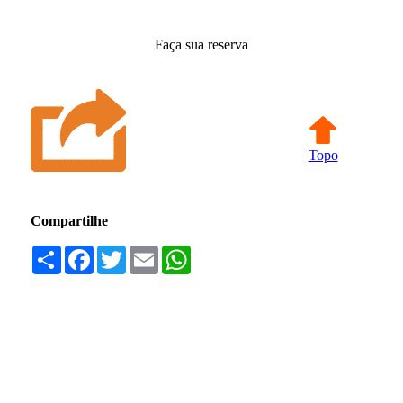
Faça sua reserva
Topo
Compartilhe
Compartilhar
Facebook
Twitter
Email
WhatsApp