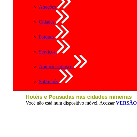
Atrações
Cidades
Parques
Serviços
Anuncie conosco
Sobre nós
Hotéis e Pousadas nas cidades mineiras
Você não está num dispositivo móvel. Acessar
VERSÃO